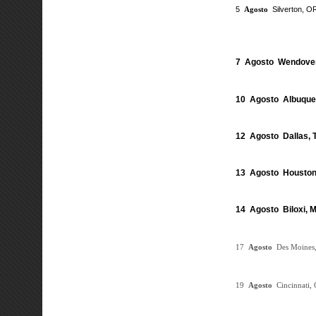
5
Agosto
Silverton, 
7 Agosto Wendover
10 Agosto Albuqu
12 Agosto Dallas, 
13 Agosto Houston
14 Agosto Biloxi, 
17
Agosto
Des Moines
19
Agosto
Cincinnati